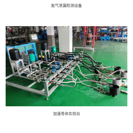
氦气泄漏检测设备
加速寿命实验台