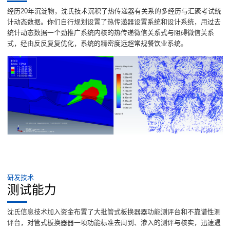
经历20年沉淀物，沈氏技术沉积了热传递器有关系的多经历与汇聚考试统
计动态数据。你们自行规划设置了热传递器设置系统和设计系统，用过去
统计动态数据一个劲推广系统内核的热传递微信关系式与阻碍微信关系
式，经由反反复复优化，系统的精密度远超常规餐饮业系统。
研发技术
测试能力
沈氏信息技术加入资金布置了大批管式板换器器功能测评台和不靠谱性测
评台，对管式板换器器一项功能标准去周到、渗入的测评与核实，迅速遇