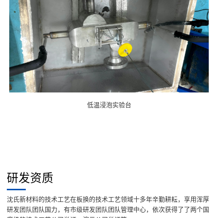
低温浸泡实验台
研发资质
沈氏新材料的技术工艺在板换的技术工艺领域十多年辛勤耕耘，享用浑厚
研发团队团队国力，有市级研发团队团队管理中心，依次获得了了两个国