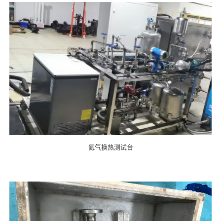
氦气换热测试台