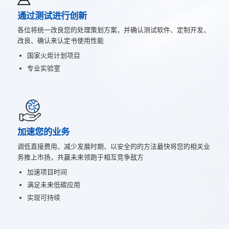
通过测试进行创新
各位将统一改良您的处理策划方案，并确认测试软件、定制开发、
改良、确认来认定书使用性能
国家火炬计划项目
专业实验室
加速您的业务
调低直接费用、减少发展时期、以安全的的方法最快将您的相关业
务推上市扬，共赢未来领跑于相互竞争敌方
加速项目时间
满足未来低碳应用
实现可持续