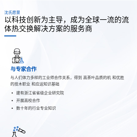
沈氏愿景
以科技创新为主导，成为全球一流的流
体热交换解决方案的服务商
与专家合作
与人们体力多样的工业师合作关系，得到 高茶叶品质的机 和优胜
的技木职业 和应运知识基础
建有浙江省省级企业研究院
开展高校合作
数十年的行业专业知识