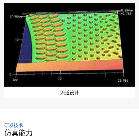
流道设计
研发技术
仿真能力