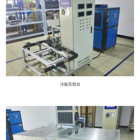
冷板实验台