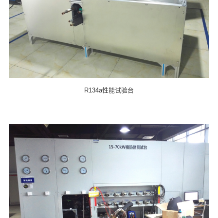
R134a性能试验台