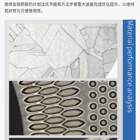
继续会按照新的计划沈氏节能和方法步骤重大进展完成优化提升，以维持
其好性与方便使用性。