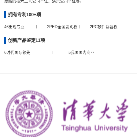
度级的技术工艺公司举证、演示公司举证等。
拥有专利100+项
46出现专业
2PED全国发明权
2PC软件巨著权
创新产品鉴定11项
6时代国际领先
5我国国内专业