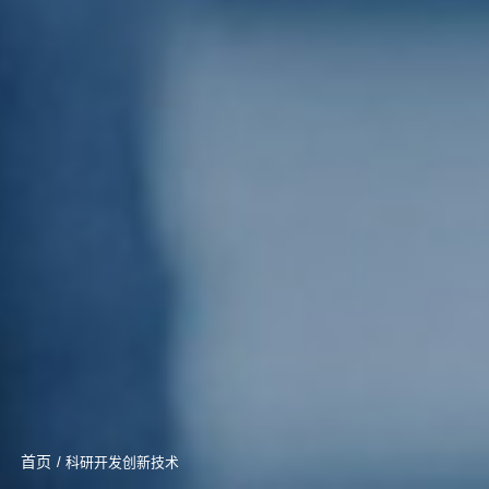
首页
/ 科研开发创新技术