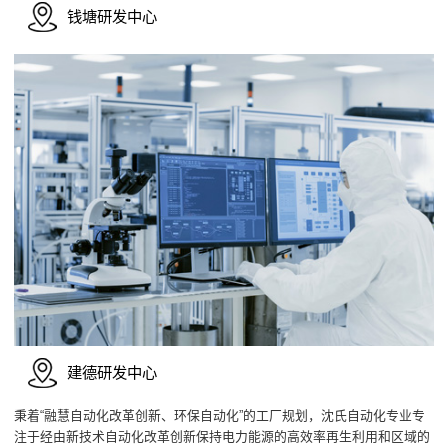
钱塘研发中心
建德研发中心
秉着“融慧自动化改革创新、环保自动化”的工厂规划，沈氏自动化专业专
注于经由新技术自动化改革创新保持电力能源的高效率再生利用和区域的