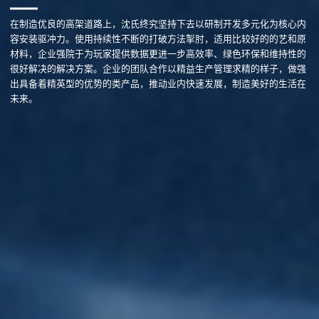
在制造优良的高架道路上，沈氏终究坚持下去以研制开发多元化为核心内
容安装驱冲力。使用持续性不断的打破方法掣肘，适用比较好的的艺和原
材料，企业强院于为玩家提供数据更进一步高效率、绿色环保和维持性的
很好解决的解决方案。企业的团队合作以精益生产管理求精的样子，做强
出具备着精英型的优势的类产品，推动业内快速发展，制造美好的生活在
未来。