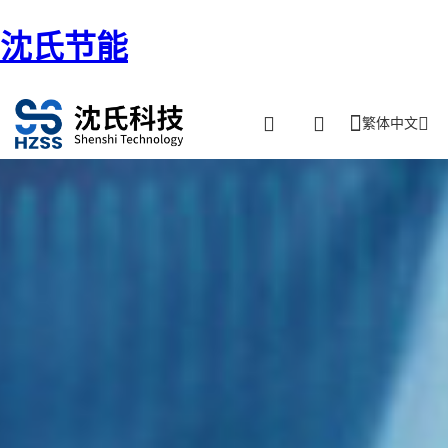
沈氏节能
繁体中文