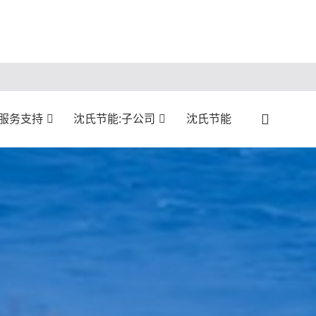
服务支持
沈氏节能:子公司
沈氏节能