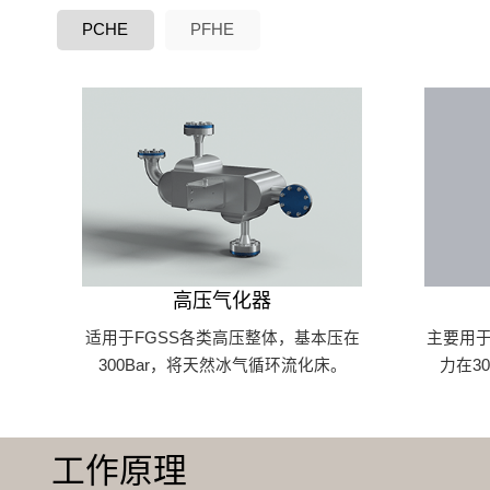
PCHE
PFHE
高压气化器
适用于FGSS各类高压整体，基本压在
主要用于
300Bar，将天然冰气循环流化床。
力在3
工作原理