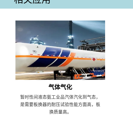
气体气化
暂时性间液态氨工业品汽体汽化到气态，
是需要板换器的耐压试验性能方面高，板
换质量高。