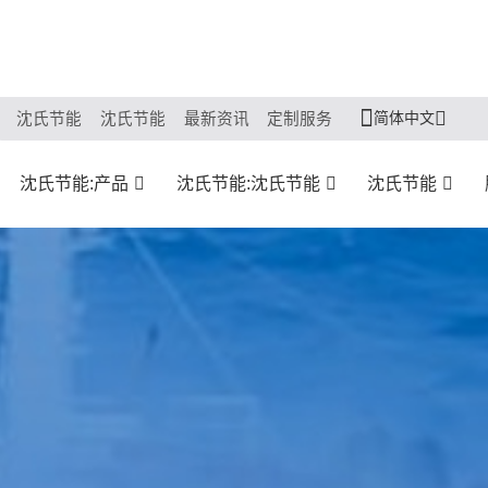
简体中文
沈氏节能
沈氏节能
最新资讯
定制服务
沈氏节能:产品
沈氏节能:沈氏节能
沈氏节能