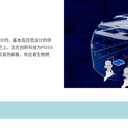
设计的，基本底压低设计的供
r之上。沈氏创新科技为FGSS
安装热解箱，供应者生物燃