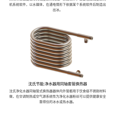
机系统软件，以水媒体，在通电情形下依据某个系统软件后制造出
出冰。
沈氏节能:净水器用同轴套管换热器
沈氏净化水器同轴管式换热器器体内外管都用于饮食级不锈刚材料
做，在空调制热或空气源系统性为净化水器粉丝可以提供健康安全
靠得住的冰水或热水器。