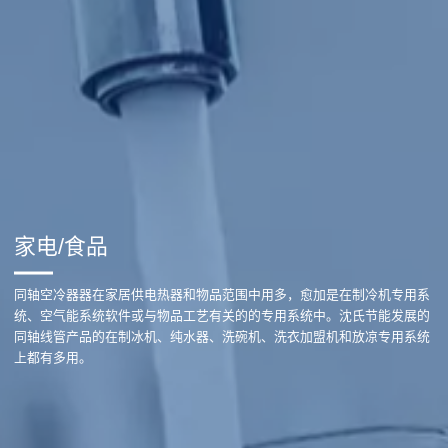
家电/食品
同轴空冷器器在家居供电热器和物品范围中用多，愈加是在制冷机专用系
统、空气能系统软件或与物品工艺有关的的专用系统中。沈氏节能发展的
同轴线管产品的在制冰机、纯水器、洗碗机、洗衣加盟机和放凉专用系统
上都有多用。