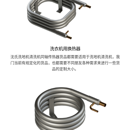
洗衣机用换热器
沈氏洗地机清洗机同轴传热器货品都需要适用于洗地机清洗机，我
门当前有规定化的货品，也都需要不同朋友各种需求来进行一些货
品的定制大小。