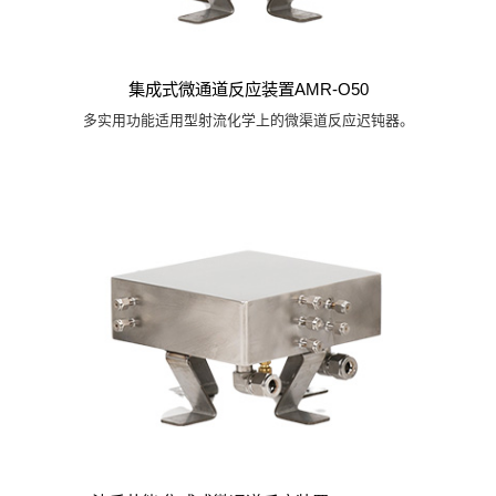
集成式微通道反应装置AMR-O50
多实用功能适用型射流化学上的微渠道反应迟钝器。