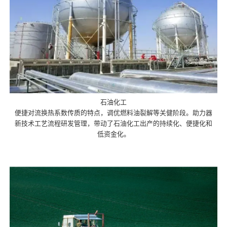
石油化工
便捷对流换热系数传质的特点，调优燃料油裂解等关健阶段。助力器
新技术工艺流程研发管理，带动了石油化工出产的持续化、便捷化和
低资金化。