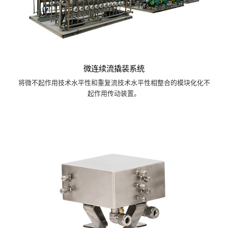
微连续流撬装系统
将微不起作用技术水平性和重复流技术水平性相整合的模块化化不
起作用传动装置。