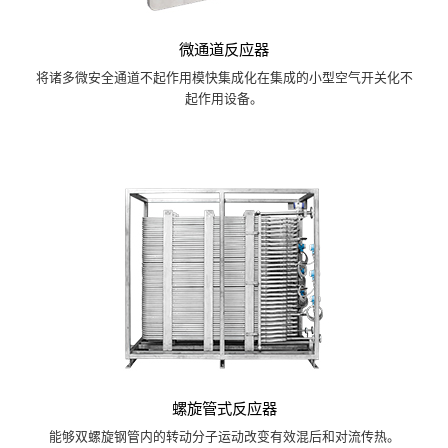
微通道反应器
将诸多微安全通道不起作用模快集成化在集成的小型空气开关化不
起作用设备。
螺旋管式反应器
能够双螺旋钢管内的转动分子运动改变有效混后和对流传热。