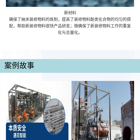
新材料
确保了納米装修物料的炼制，提高了装修物料酚类化合物的均匀的搭
配，帮助新装修物料很快产品研发；微确保了新装修物料工作的重复
化与总量化。
案例故事