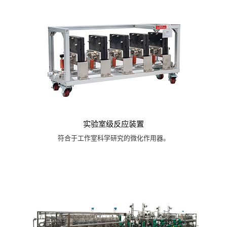
实验室级反应装置
符合于工作室科学研究的微化作用器。