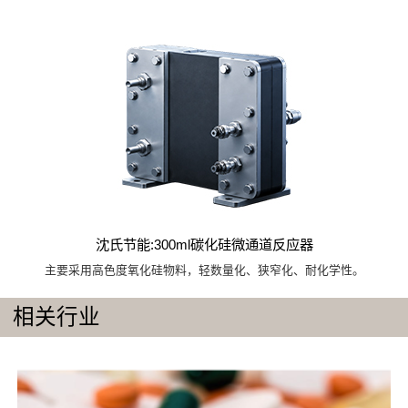
沈氏节能:300ml碳化硅微通道反应器
主要采用高色度氧化硅物料，轻数量化、狭窄化、耐化学性。
相关行业