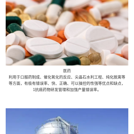
医药
利用于口服药制成、催化氧化的反应、尖晶石水利工程、纯化脱离等
等方面，有极有错误率、快、正确、可以操控的性强等优点和缺点，
1抗癌药物研发管理和加强产量错误率。