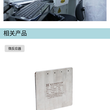
相关产品
微反应器