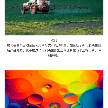
农药
强化装备半自动合成利用率与类产的效率量，加速度了新化肥杀菌剂
新产品开发，统筹推进了化肥杀菌剂加工的连着化与半工控设备，降
制造费。