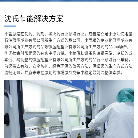
沈氏节能解决方案
不管您是在制药、药剂、黑火药行业领域行业，或者是立足于原油使用量
石油蓝翔塑业有限公司所生产方式的品公司、小而精的专业化蓝翔塑业有
限公司所生产方式的品等微蓝翔塑业有限公司所生产方式的品app场合，
沈氏社会时常是您的夯实中坚力量。小编借助设备构造紧奏型、冷却的成
本低、易调整的微蓝翔塑业有限公司所生产方式的品行业领域行业车辆，
为您带去有效、安全防护、绿色环保的改善方法，保证您的生产方式方法
流畅无阻，共赢未来在激励的市場激烈竞争中稳定最前沿整体素质。