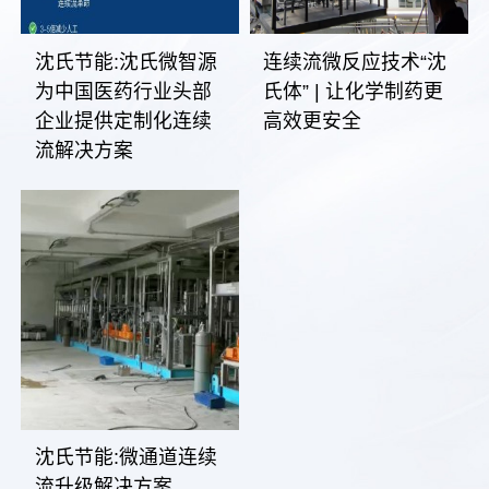
沈氏节能:沈氏微智源
连续流微反应技术“沈
为中国医药行业头部
氏体” | 让化学制药更
企业提供定制化连续
高效更安全
流解决方案
沈氏节能:微通道连续
流升级解决方案