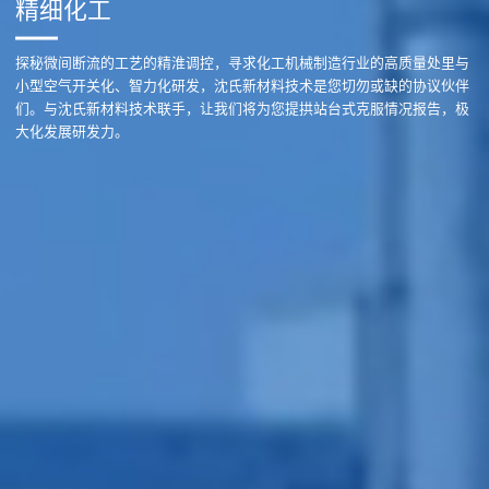
精细化工
探秘微间断流的工艺的精淮调控，寻求化工机械制造行业的高质量处里与
小型空气开关化、智力化研发，沈氏新材料技术是您切勿或缺的协议伙伴
们。与沈氏新材料技术联手，让我们将为您提拱站台式克服情况报告，极
大化发展研发力。