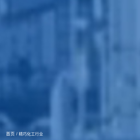
首页
/ 精巧化工行业