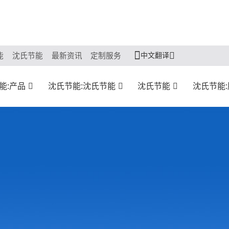
中文翻译
能
沈氏节能
最新资讯
定制服务
能:产品
沈氏节能:沈氏节能
沈氏节能
沈氏节能