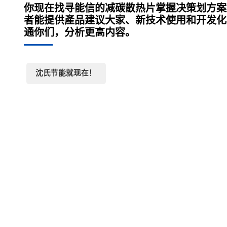
你现在找寻能信的减碳散热片掌握决策划方案
者能提供產品建议大家、新技术使用和开发化
通你们，分析更高内容。
沈氏节能就现在！