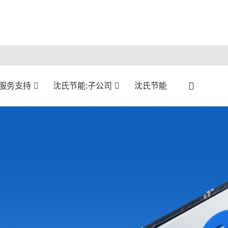
:服务支持
沈氏节能:子公司
沈氏节能